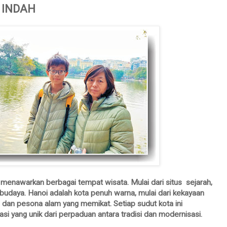
 INDAH
 menawarkan berbagai tempat wisata. Mulai dari situs sejarah,
budaya. Hanoi adalah kota penuh warna, mulai dari kekayaan
, dan pesona alam yang memikat. Setiap sudut kota ini
 yang unik dari perpaduan antara tradisi dan modernisasi.