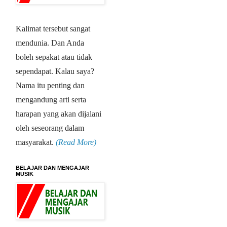
Kalimat tersebut sangat
mendunia. Dan Anda
boleh sepakat atau tidak
sependapat. Kalau saya?
Nama itu penting dan
mengandung arti serta
harapan yang akan dijalani
oleh seseorang dalam
masyarakat.
(Read More)
BELAJAR DAN MENGAJAR
MUSIK