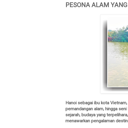
PESONA ALAM YANG
Hanoi sebagai ibu kota Vietnam,
pemandangan alam, hingga seni 
sejarah, budaya yang terpelihara
menawarkan pengalaman destinasi