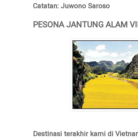
Catatan: Juwono Saroso
PESONA JANTUNG ALAM V
Destinasi terakhir kami di Vietn