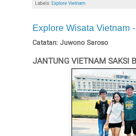
Labels:
Explore Vietnam
Explore Wisata Vietnam -
Catatan: Juwono Saroso
JANTUNG VIETNAM SAKSI B