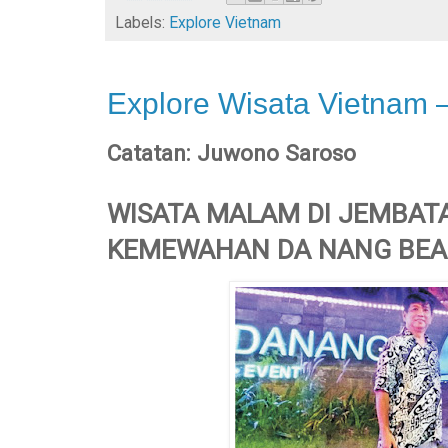
Labels:
Explore Vietnam
Explore Wisata Vietnam 
Catatan: Juwono Saroso
WISATA MALAM DI JEMBAT
KEMEWAHAN DA NANG BEA