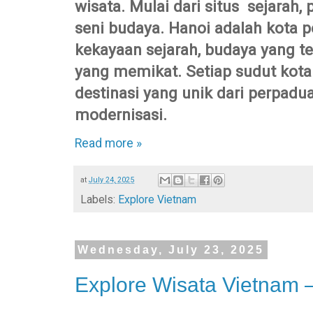
wisata. Mulai dari situs sejarah
seni budaya. Hanoi adalah kota p
kekayaan sejarah, budaya yang te
yang memikat. Setiap sudut kot
destinasi yang unik dari perpadua
modernisasi.
Read more »
at
July 24, 2025
Labels:
Explore Vietnam
Wednesday, July 23, 2025
Explore Wisata Vietnam 