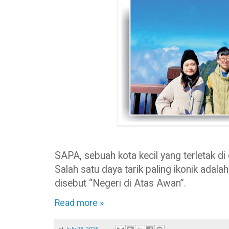
SAPA, sebuah kota kecil yang terletak d
Salah satu daya tarik paling ikonik adal
disebut “Negeri di Atas Awan”.
Read more »