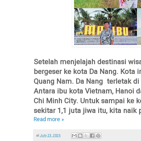
Setelah menjelajah destinasi wisa
bergeser ke kota Da Nang. Kota i
Quang Nam. Da Nang terletak di
Antara ibu kota Vietnam, Hanoi 
Chi Minh City. Untuk sampai ke k
sekitar 1,1 juta jiwa itu, kita naik
Read more »
at
July 23, 2025