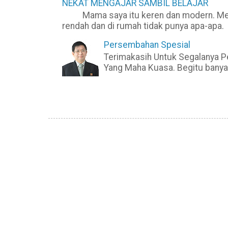
NEKAT MENGAJAR SAMBIL BELAJAR
Mama saya itu keren dan modern. Mesk
rendah dan di rumah tidak punya apa-apa. 
Persembahan Spesial
Terimakasih Untuk Segalanya P
Yang Maha Kuasa. Begitu banyak