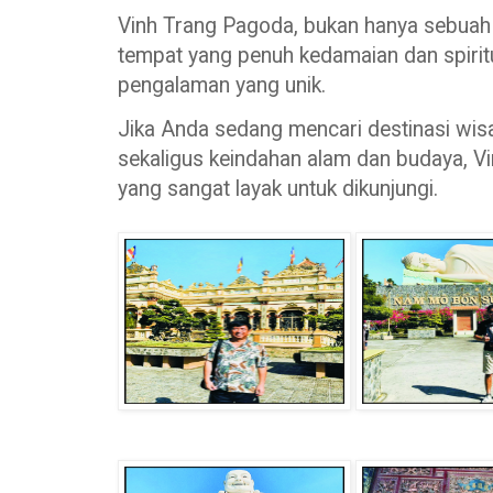
Vinh Trang Pagoda, bukan hanya sebuah k
tempat yang penuh kedamaian dan spiritu
pengalaman yang unik.
Jika Anda sedang mencari destinasi wis
sekaligus keindahan alam dan budaya, V
yang sangat layak untuk dikunjungi.