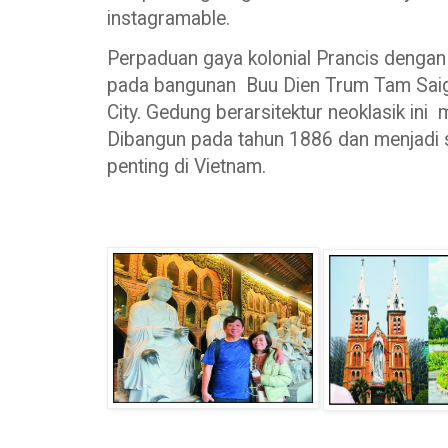
instagramable.
Perpaduan gaya kolonial Prancis dengan 
pada bangunan Buu Dien Trum Tam Saigon
City. Gedung berarsitektur neoklasik ini
Dibangun pada tahun 1886 dan menjadi s
penting di Vietnam.