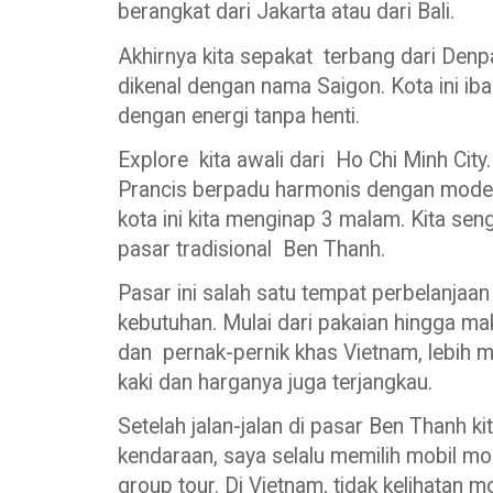
berangkat dari Jakarta atau dari Bali.
Akhirnya kita sepakat terbang dari Denp
dikenal dengan nama Saigon. Kota ini ib
dengan energi tanpa henti.
Explore kita awali dari Ho Chi Minh City
Prancis berpadu harmonis dengan moder
kota ini kita menginap 3 malam. Kita se
pasar tradisional Ben Thanh.
Pasar ini salah satu tempat perbelanjaan
kebutuhan. Mulai dari pakaian hingga maka
dan pernak-pernik khas Vietnam, lebih 
kaki dan harganya juga terjangkau.
Setelah jalan-jalan di pasar Ben Thanh ki
kendaraan, saya selalu memilih mobil mod
group tour. Di Vietnam, tidak kelihatan 