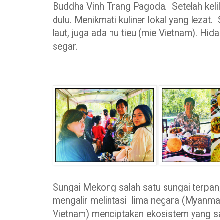
Buddha Vinh Trang Pagoda. Setelah kelilin
dulu. Menikmati kuliner lokal yang lezat.
laut, juga ada hu tieu (mie Vietnam). H
segar.
Sungai Mekong salah satu sungai terpanj
mengalir melintasi lima negara (Myanma
Vietnam) menciptakan ekosistem yang s