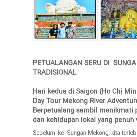
PETUALANGAN SERU DI SUNGA
TRADISIONAL
Hari kedua di Saigon (Ho Chi Min
Day Tour Mekong River Adventure 
Berpetualang sambil menikmati
dan kehidupan lokal yang penuh 
Sebelum ke Sungan Mekong, kita terleb