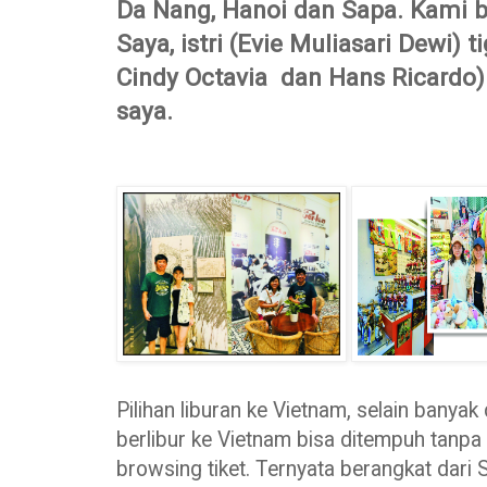
Da Nang, Hanoi dan Sapa. Kami b
Saya, istri (Evie Muliasari Dewi) t
Cindy Octavia dan Hans Ricardo) 
saya.
Pilihan liburan ke Vietnam, selain banyak
berlibur ke Vietnam bisa ditempuh tanpa 
browsing tiket. Ternyata berangkat dari 