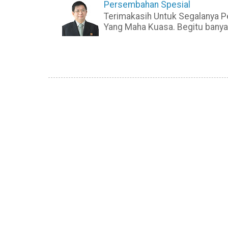
Persembahan Spesial
Terimakasih Untuk Segalanya P
Yang Maha Kuasa. Begitu banyak