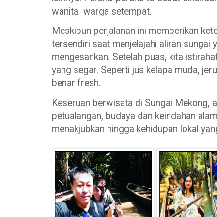
wanita warga setempat.
Meskipun perjalanan ini memberikan kete
tersendiri saat menjelajahi aliran sungai 
mengesankan. Setelah puas, kita istirahat
yang segar. Seperti jus kelapa muda, jer
benar fresh.
Keseruan berwisata di Sungai Mekong, 
petualangan, budaya dan keindahan ala
menakjubkan hingga kehidupan lokal yan