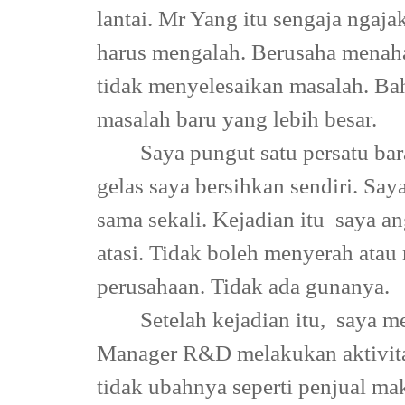
lantai. Mr Yang itu sengaja ngajak
harus mengalah. Berusaha menah
tidak menyelesaikan masalah. B
masalah baru yang lebih besar.
Saya pungut satu persatu ba
gelas saya bersihkan sendiri. Sa
sama sekali. Kejadian itu
saya an
atasi. Tidak boleh menyerah at
perusahaan. Tidak ada gunanya.
Setelah kejadian itu,
saya me
Manager R&D melakukan aktivitas
tidak ubahnya seperti penjual ma