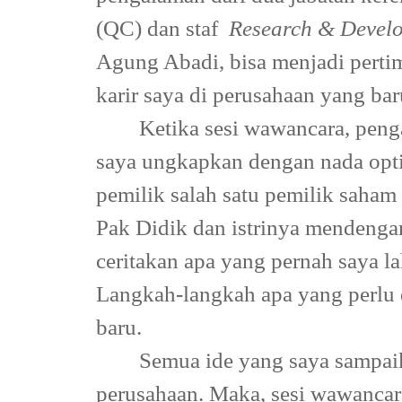
(QC) dan staf
Research & Devel
Agung Abadi, bisa menjadi pert
karir saya di perusahaan yang baru
Ketika sesi wawancara, penga
saya ungkapkan dengan nada opt
pemilik salah satu pemilik saham
Pak Didik dan istrinya mendenga
ceritakan apa yang pernah saya l
Langkah-langkah apa yang perlu 
baru.
Semua ide yang saya sampai
perusahaan. Maka, sesi wawancar