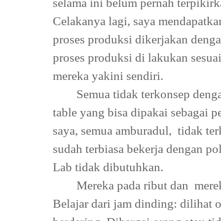
selama ini belum pernah terpiki
Celakanya lagi, saya mendapatka
proses produksi dikerjakan dengan
proses produksi di lakukan sesua
mereka yakini sendiri.
Semua tidak terkonsep denga
table yang bisa dipakai sebagai
saya, semua amburadul,
tidak te
sudah terbiasa bekerja dengan po
Lab tidak dibutuhkan.
Mereka pada ribut dan
merek
Belajar dari jam dinding: dilihat o