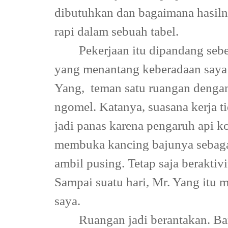
dibutuhkan dan bagaimana hasiln
rapi dalam sebuah tabel.
Pekerjaan itu dipandang seb
yang menantang keberadaan saya 
Yang,
teman satu ruangan denga
ngomel. Katanya, suasana kerja t
jadi panas karena pengaruh api k
membuka kancing bajunya sebagai 
ambil pusing. Tetap saja berakti
Sampai suatu hari, Mr. Yang itu
saya.
Ruangan jadi berantakan. Ba