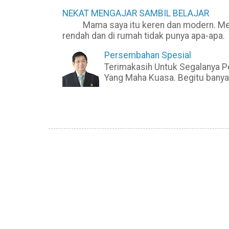
NEKAT MENGAJAR SAMBIL BELAJAR
Mama saya itu keren dan modern. Mesk
rendah dan di rumah tidak punya apa-apa. 
Persembahan Spesial
Terimakasih Untuk Segalanya P
Yang Maha Kuasa. Begitu banyak