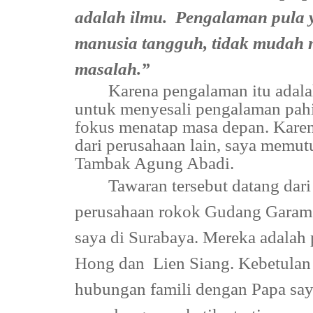
adalah ilmu.
Pengalaman pula 
manusia tangguh, tidak mudah 
masalah.”
Karena pengalaman itu adala
untuk menyesali pengalaman pahit
fokus menatap masa depan. Karena
dari perusahaan lain, saya memut
Tambak Agung Abadi.
Tawaran tersebut datang dari
perusahaan rokok Gudang Garam,
saya di Surabaya. Mereka adalah 
Hong dan
Lien Siang. Kebetula
hubungan famili dengan Papa say