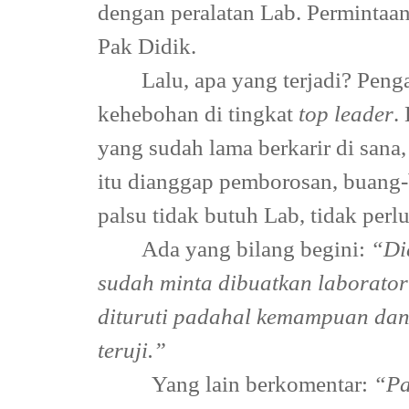
dengan peralatan Lab. Permintaan
Pak Didik.
Lalu, apa yang terjadi? Pen
kehebohan di tingkat
top leader
.
yang sudah lama berkarir di sana,
itu dianggap pemborosan, buang-
palsu tidak butuh Lab, tidak perlu
Ada yang bilang begini:
“Di
sudah minta dibuatkan laborato
dituruti padahal kemampuan dan 
teruji.”
Yang lain berkomentar:
“Pa