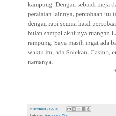
kampung. Dengan sebuah meja dan
peralatan lainnya, percobaan itu 
dengan rapi semua hasil percobaa
bulan sampai akhirnya ruangan L
rampung.
Saya masih ingat ada 
waktu itu, ada Solekan, Casino, e
namanya.
at
November 28, 2018