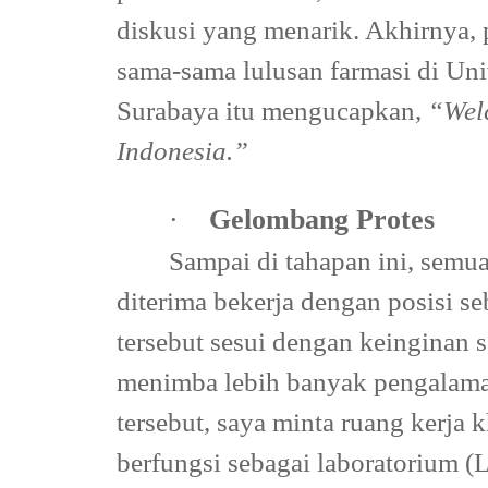
diskusi yang menarik. Akhirnya, 
sama-sama lulusan farmasi di Un
Surabaya itu mengucapkan,
“Welc
Indonesia.”
·
Gelombang Protes
Sampai di tahapan ini, semua
diterima bekerja dengan posisi 
tersebut sesui dengan keinginan s
menimba lebih banyak pengalam
tersebut, saya minta ruang kerja 
berfungsi sebagai laboratorium (L