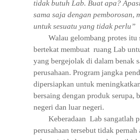
tidak butuh Lab. Buat apa? Apas
sama saja dengan pemborosan,
untuk sesuatu yang tidak perlu”
Walau gelombang protes itu s
bertekat membuat
ruang Lab unt
yang bergejolak di dalam benak
perusahaan. Program jangka pend
dipersiapkan untuk meningkatkan 
bersaing dengan produk serupa, 
negeri dan luar negeri.
Keberadaan
Lab sangatlah p
perusahaan tersebut tidak perna