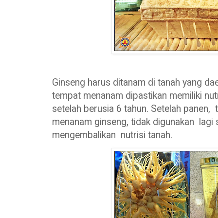
Ginseng harus ditanam di tanah yang da
tempat menanam dipastikan memiliki nutr
setelah berusia 6 tahun. Setelah panen, 
menanam ginseng, tidak digunakan lagi se
mengembalikan nutrisi tanah.