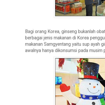
Bagi orang Korea, ginseng bukanlah obat
berbagai jenis makanan di Korea pengg
makanan Samgyentang yaitu sup ayah gin
awalnya hanya dikonsumsi pada musim 