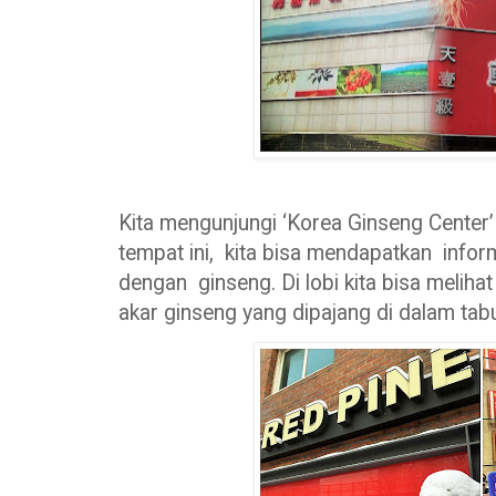
Kita mengunjungi ‘Korea Ginseng Center
tempat ini, kita bisa mendapatkan infor
dengan ginseng. Di lobi kita bisa meli
akar ginseng yang dipajang di dalam tab