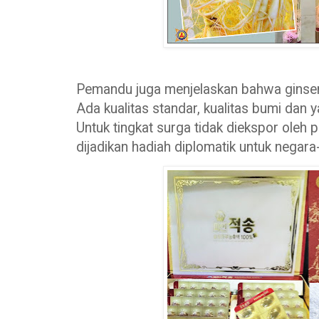
Pemandu juga menjelaskan bahwa ginseng 
Ada kualitas standar, kualitas bumi dan y
Untuk tingkat surga tidak diekspor oleh
dijadikan hadiah diplomatik untuk negara-