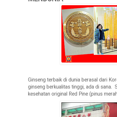
Ginseng terbaik di dunia berasal dari Kor
ginseng berkualitas tinggi, ada di sana.
kesehatan original Red Pine (pinus mera