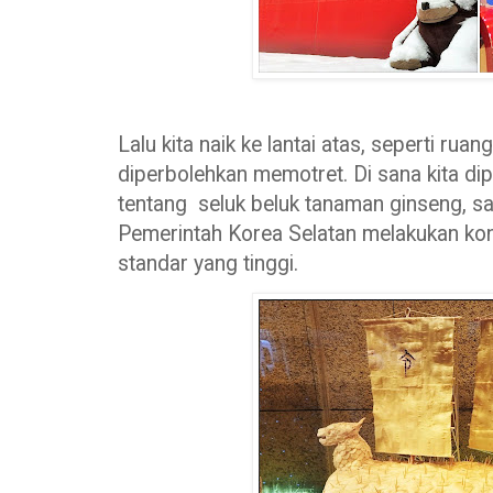
Lalu kita naik ke lantai atas, seperti ru
diperbolehkan memotret. Di sana kita d
tentang seluk beluk tanaman ginseng, s
Pemerintah Korea Selatan melakukan ko
standar yang tinggi.