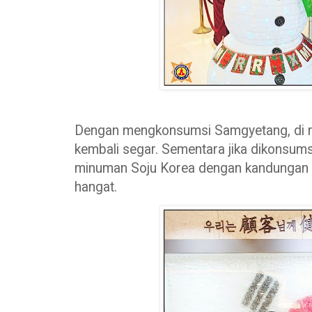
Dengan mengkonsumsi Samgyetang, di m
kembali segar. Sementara jika dikonsum
minuman Soju Korea dengan kandungan a
hangat.