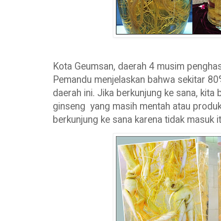
Kota Geumsan, daerah 4 musim penghasil
Pemandu menjelaskan bahwa sekitar 80%
daerah ini. Jika berkunjung ke sana, kit
ginseng yang masih mentah atau produk 
berkunjung ke sana karena tidak masuk it