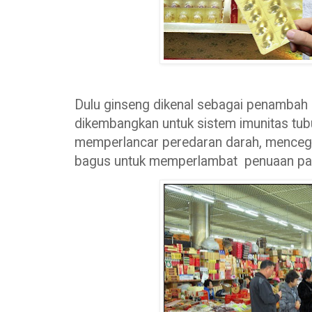
Dulu ginseng dikenal sebagai penambah 
dikembangkan untuk sistem imunitas tub
memperlancar peredaran darah, menceg
bagus untuk memperlambat penuaan pada