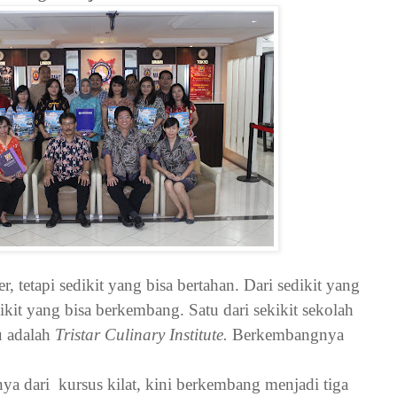
, tetapi sedikit yang bisa bertahan. Dari sedikit yang
kikit yang bisa berkembang. Satu dari sekikit sekolah
u adalah
Tristar Culinary Institute.
Berkembangnya
nya dari
kursus kilat, kini berkembang menjadi tiga