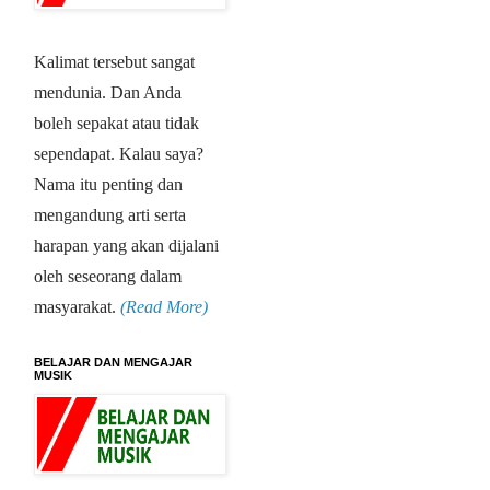
Kalimat tersebut sangat
mendunia. Dan Anda
boleh sepakat atau tidak
sependapat. Kalau saya?
Nama itu penting dan
mengandung arti serta
harapan yang akan dijalani
oleh seseorang dalam
masyarakat.
(Read More)
BELAJAR DAN MENGAJAR
MUSIK