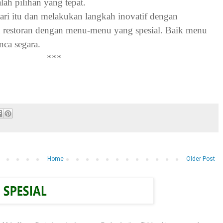
lah pilihan yang tepat.
ari itu dan melakukan langkah inovatif dengan
n restoran dengan menu-menu yang spesial. Baik menu
ca segara.
***
Home
Older Post